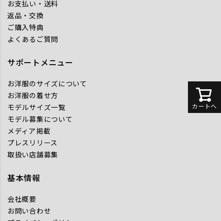
お支払い・送料
返品・交換
ご購入特典
よくあるご質問
サポートメニュー
お洋服のサイズについて
お洋服の着せ方
カートへ
モデルサイズ一覧
モデル募集について
メディア掲載
プレスリリース
取扱い店舗募集
基本情報
会社概要
お問い合わせ