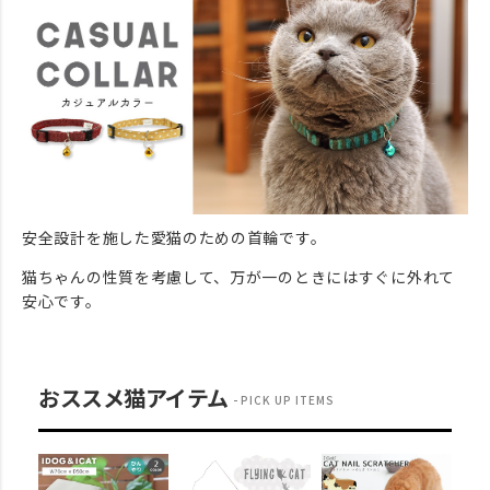
安全設計を施した愛猫のための首輪です。
猫ちゃんの性質を考慮して、万が一のときにはすぐに外れて
安心です。
おススメ猫アイテム
PICK UP ITEMS