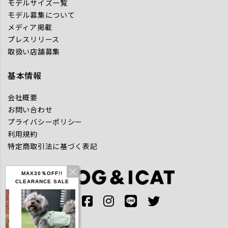
モデルサイズ一覧
モデル募集について
メディア掲載
プレスリリース
取扱い店舗募集
基本情報
会社概要
お問い合わせ
プライバシーポリシー
利用規約
特定商取引法に基づく表記
MAX30％OFF!!
CLEARANCE SALE