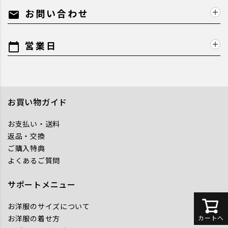
お問い合わせ
mail
営業日
calendar_today
お買い物ガイド
お支払い・送料
返品・交換
ご購入特典
よくあるご質問
サポートメニュー
お洋服のサイズについて
お洋服の着せ方
カートへ