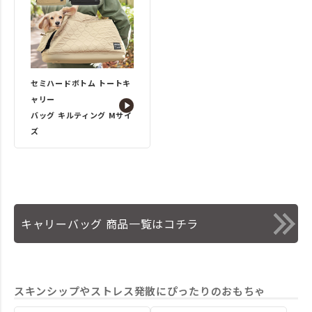
セミハードボトム トートキ
ャリー
バッグ キルティング Mサイ
ズ
キャリーバッグ 商品一覧はコチラ
スキンシップやストレス発散にぴったりのおもちゃ