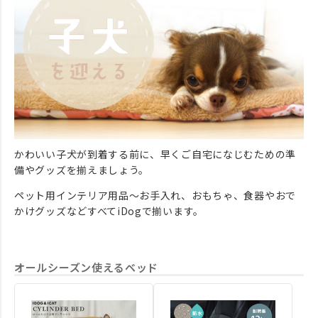
かわいい子犬が到着する前に、早くご自宅になじむための準
備やグッズを揃えましょう。
ペット用インテリア用品～お手入れ、おもちゃ、食器やおで
かけグッズなどすべてiDogで揃います。
オールシーズン使えるベッド