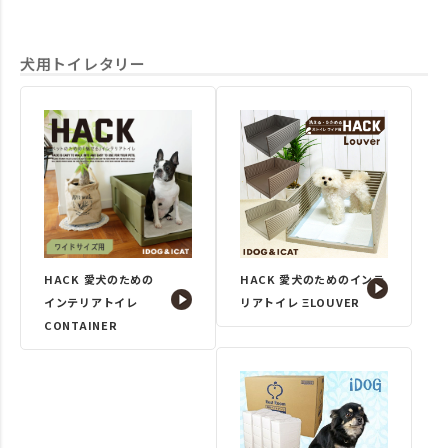
犬用トイレタリー
HACK 愛犬のための
HACK 愛犬のためのインテ
インテリアトイレ
リアトイレ ΞLOUVER
CONTAINER