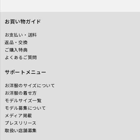
お買い物ガイド
お支払い・送料
返品・交換
ご購入特典
よくあるご質問
サポートメニュー
お洋服のサイズについて
お洋服の着せ方
モデルサイズ一覧
モデル募集について
メディア掲載
プレスリリース
取扱い店舗募集