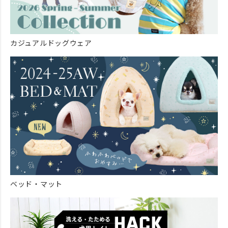
カジュアルドッグウェア
ベッド・マット