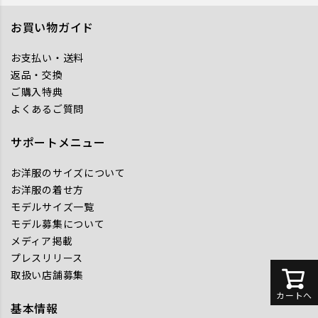
お買い物ガイド
お支払い・送料
返品・交換
ご購入特典
よくあるご質問
サポートメニュー
お洋服のサイズについて
お洋服の着せ方
モデルサイズ一覧
モデル募集について
メディア掲載
プレスリリース
取扱い店舗募集
カートへ
基本情報