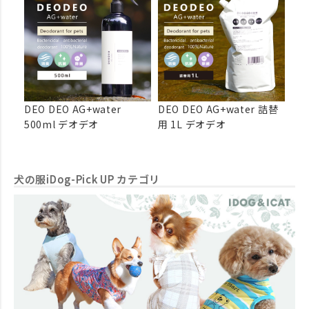
DEO DEO AG+water
DEO DEO AG+water 詰替
500ml デオデオ
用 1L デオデオ
犬の服iDog-Pick UP カテゴリ