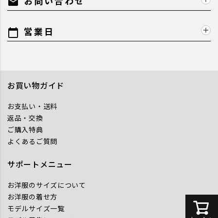
お問い合わせ
mail
営業日
calendar_today
お買い物ガイド
お支払い・送料
返品・交換
ご購入特典
よくあるご質問
サポートメニュー
お洋服のサイズについて
お洋服の着せ方
モデルサイズ一覧