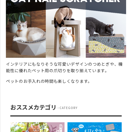
インテリアにもなりそうな可愛いデザインのつめとぎや、機
能性に優れたペット用の爪切りを取り揃えています。
ペットのお手入れの時間も楽しくなります。
おススメカテゴリ
CATEGORY