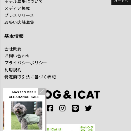
カートへ
モデル募集について
メディア掲載
プレスリリース
取扱い店舗募集
基本情報
会社概要
お問い合わせ
プライバシーポリシー
利用規約
特定商取引法に基づく表記
MAX30％OFF!!
CLEARANCE SALE