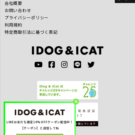
会社概要
お問い合わせ
プライバシーポリシー
利用規約
特定商取引法に基づく表記
LINEお友だち限定10%OFFクーポン配信中！
【クーポン】と送信してね