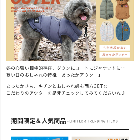
冬の心強い相棒的存在、ダウンにコートにジャケットに…
寒い日のおしゃれの特権「あったかアウター」
あったかさも、キチンとおしゃれ感も両方GETな
こだわりのアウターを是非チェックしてみてくださいね♪
期間限定＆人気商品
LIMITED＆TRENDING ITEMS