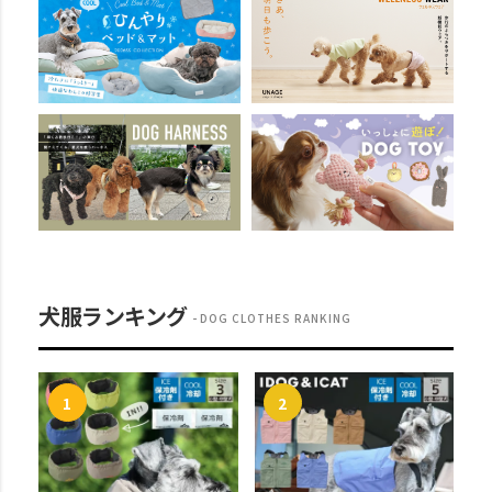
犬服ランキング
DOG CLOTHES RANKING