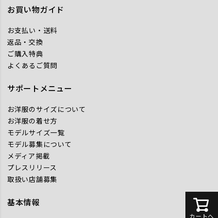
お買い物ガイド
お支払い・送料
返品・交換
ご購入特典
よくあるご質問
サポートメニュー
お洋服のサイズについて
お洋服の着せ方
モデルサイズ一覧
モデル募集について
メディア掲載
プレスリリース
取扱い店舗募集
基本情報
カートへ