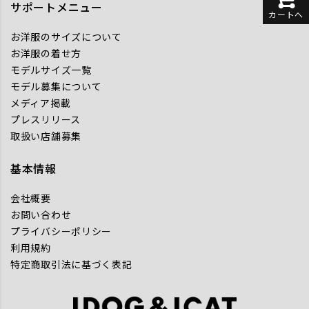
サポートメニュー
カートへ
お洋服のサイズについて
お洋服の着せ方
モデルサイズ一覧
モデル募集について
メディア掲載
プレスリリース
取扱い店舗募集
基本情報
会社概要
お問い合わせ
プライバシーポリシー
利用規約
特定商取引法に基づく表記