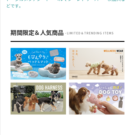
どです。
期間限定＆人気商品
LIMITED＆TRENDING ITEMS