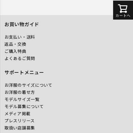
カートへ
お買い物ガイド
お支払い・送料
返品・交換
ご購入特典
よくあるご質問
サポートメニュー
お洋服のサイズについて
お洋服の着せ方
モデルサイズ一覧
モデル募集について
メディア掲載
プレスリリース
取扱い店舗募集