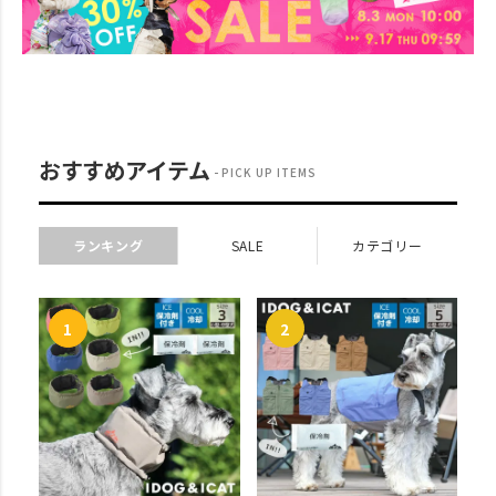
おすすめアイテム
PICK UP ITEMS
ランキング
SALE
カテゴリー