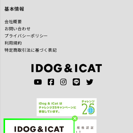
基本情報
会社概要
お問い合わせ
プライバシーポリシー
利用規約
特定商取引法に基づく表記