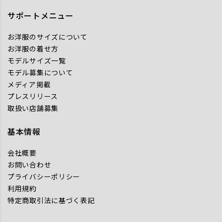
サポートメニュー
お洋服のサイズについて
お洋服の着せ方
モデルサイズ一覧
モデル募集について
メディア掲載
プレスリリース
取扱い店舗募集
基本情報
会社概要
お問い合わせ
プライバシーポリシー
利用規約
特定商取引法に基づく表記