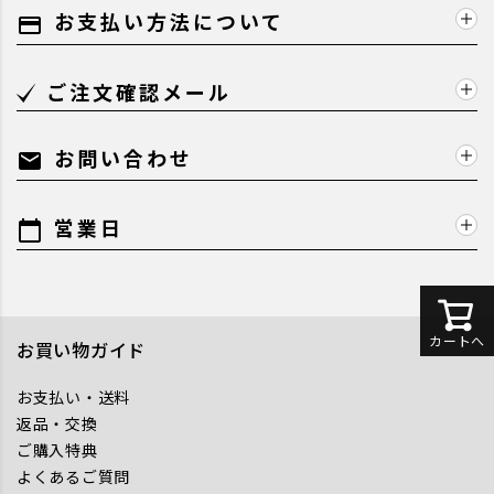
お支払い方法について
payment
ご注文確認メール
お問い合わせ
mail
営業日
calendar_today
カートへ
お買い物ガイド
お支払い・送料
返品・交換
ご購入特典
よくあるご質問