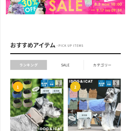
おすすめアイテム
PICK UP ITEMS
ランキング
SALE
カテゴリー