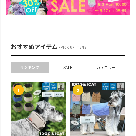
おすすめアイテム
PICK UP ITEMS
ランキング
SALE
カテゴリー