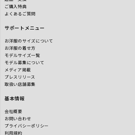
ご購入特典
よくあるご質問
サポートメニュー
お洋服のサイズについて
お洋服の着せ方
モデルサイズ一覧
モデル募集について
メディア掲載
プレスリリース
取扱い店舗募集
基本情報
会社概要
お問い合わせ
プライバシーポリシー
利用規約