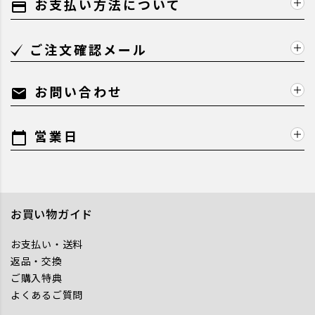
お支払い方法について
payment
ご注文確認メール
お問い合わせ
mail
営業日
calendar_today
お買い物ガイド
お支払い・送料
返品・交換
ご購入特典
よくあるご質問