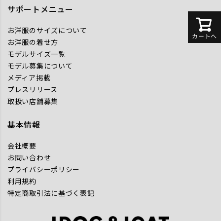
サポートメニュー
お洋服のサイズについて
カートへ
お洋服の着せ方
モデルサイズ一覧
モデル募集について
メディア掲載
プレスリリース
取扱い店舗募集
基本情報
会社概要
お問い合わせ
プライバシーポリシー
利用規約
特定商取引法に基づく表記