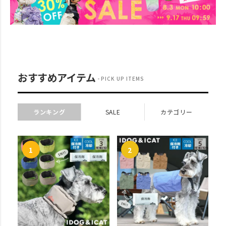
おすすめアイテム
PICK UP ITEMS
ランキング
SALE
カテゴリー