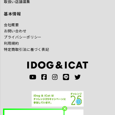
取扱い店舗募集
基本情報
会社概要
お問い合わせ
プライバシーポリシー
利用規約
特定商取引法に基づく表記