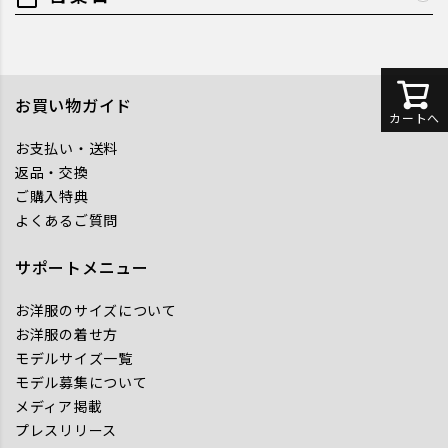
お買い物ガイド
カートへ
お支払い・送料
返品・交換
ご購入特典
よくあるご質問
サポートメニュー
お洋服のサイズについて
お洋服の着せ方
モデルサイズ一覧
モデル募集について
メディア掲載
プレスリリース