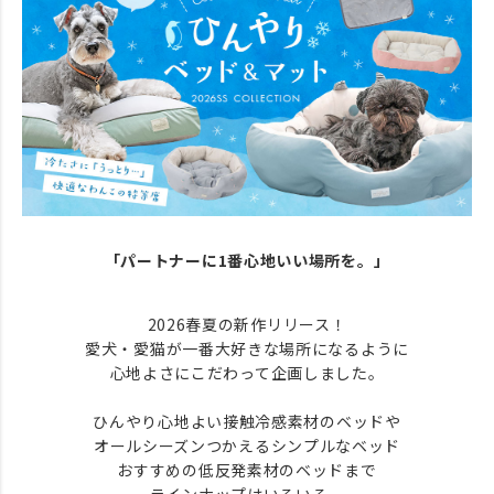
「パートナーに1番心地いい場所を。」
2026春夏の新作リリース！
愛犬・愛猫が一番大好きな場所になるように
心地よさにこだわって企画しました。
ひんやり心地よい接触冷感素材のベッドや
オールシーズンつかえるシンプルなベッド
おすすめの低反発素材のベッドまで