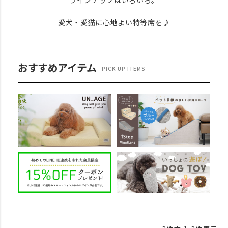
ラインナップはいろいろ。
愛犬・愛猫に心地よい特等席を♪
おすすめアイテム
PICK UP ITEMS