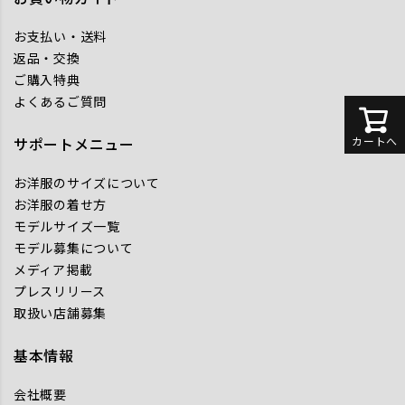
お支払い・送料
返品・交換
ご購入特典
よくあるご質問
カートへ
サポートメニュー
お洋服のサイズについて
お洋服の着せ方
モデルサイズ一覧
モデル募集について
メディア掲載
プレスリリース
取扱い店舗募集
基本情報
会社概要