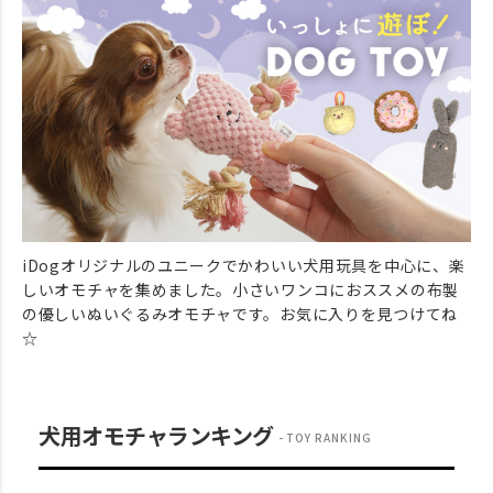
iDogオリジナルのユニークでかわいい犬用玩具を中心に、楽
しいオモチャを集めました。小さいワンコにおススメの布製
の優しいぬいぐるみオモチャです。お気に入りを見つけてね
☆
犬用オモチャランキング
TOY RANKING