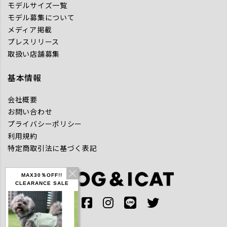
モデルサイズ一覧
モデル募集について
メディア掲載
プレスリリース
取扱い店舗募集
基本情報
会社概要
お問い合わせ
プライバシーポリシー
利用規約
特定商取引法に基づく表記
MAX30％OFF!!
CLEARANCE SALE