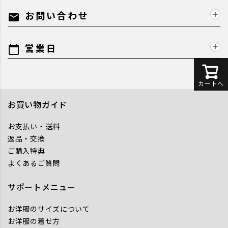
お問い合わせ
mail
営業日
calendar_today
カートへ
お買い物ガイド
お支払い・送料
返品・交換
ご購入特典
よくあるご質問
サポートメニュー
お洋服のサイズについて
お洋服の着せ方