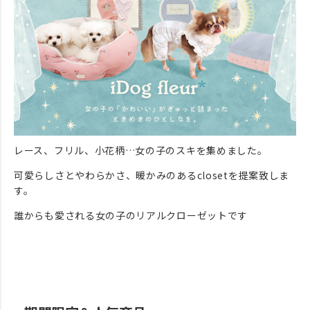
レース、フリル、小花柄…女の子のスキを集めました。
可愛らしさとやわらかさ、暖かみのあるclosetを提案致しま
す。
誰からも愛される女の子のリアルクローゼットです