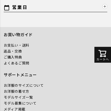
営業日
calendar_today
お買い物ガイド
お支払い・送料
返品・交換
ご購入特典
カートへ
よくあるご質問
サポートメニュー
お洋服のサイズについて
お洋服の着せ方
モデルサイズ一覧
モデル募集について
メディア掲載