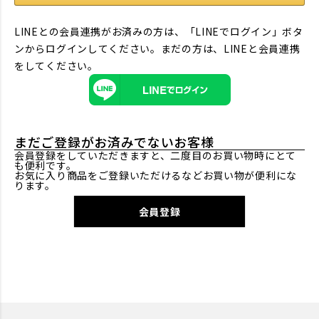
LINEとの会員連携がお済みの方は、「LINEでログイン」ボタ
ンからログインしてください。まだの方は、
LINEと会員連携
をしてください。
まだご登録がお済みでないお客様
会員登録をしていただきますと、二度目のお買い物時にとて
も便利です。
お気に入り商品をご登録いただけるなどお買い物が便利にな
ります。
会員登録