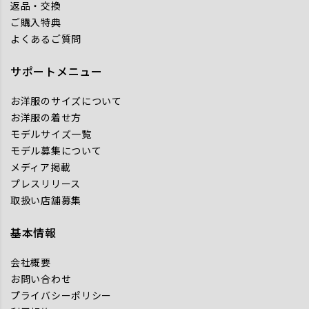
返品・交換
ご購入特典
よくあるご質問
サポートメニュー
お洋服のサイズについて
お洋服の着せ方
モデルサイズ一覧
モデル募集について
メディア掲載
プレスリリース
取扱い店舗募集
基本情報
会社概要
お問い合わせ
プライバシーポリシー