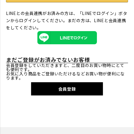
LINEとの会員連携がお済みの方は、「LINEでログイン」ボタ
ンからログインしてください。まだの方は、
LINEと会員連携
をしてください。
まだご登録がお済みでないお客様
会員登録をしていただきますと、二度目のお買い物時にとて
も便利です。
お気に入り商品をご登録いただけるなどお買い物が便利にな
ります。
会員登録