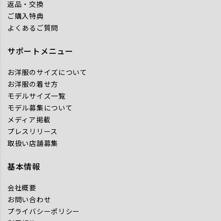
返品・交換
ご購入特典
よくあるご質問
サポートメニュー
お洋服のサイズについて
お洋服の着せ方
モデルサイズ一覧
モデル募集について
メディア掲載
プレスリリース
取扱い店舗募集
基本情報
会社概要
お問い合わせ
プライバシーポリシー