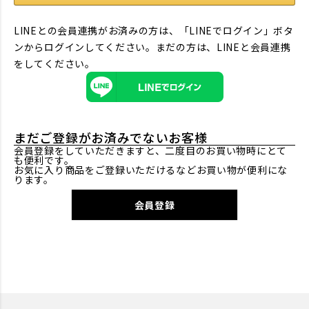
LINEとの会員連携がお済みの方は、「LINEでログイン」ボタ
ンからログインしてください。まだの方は、
LINEと会員連携
をしてください。
まだご登録がお済みでないお客様
会員登録をしていただきますと、二度目のお買い物時にとて
も便利です。
お気に入り商品をご登録いただけるなどお買い物が便利にな
ります。
会員登録