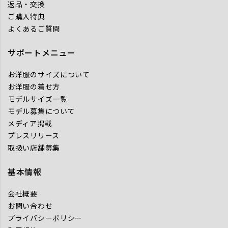
返品・交換
ご購入特典
よくあるご質問
サポートメニュー
お洋服のサイズについて
お洋服の着せ方
モデルサイズ一覧
モデル募集について
メディア掲載
プレスリリース
取扱い店舗募集
基本情報
会社概要
お問い合わせ
プライバシーポリシー