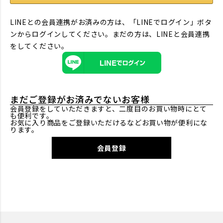
LINEとの会員連携がお済みの方は、「LINEでログイン」ボタ
ンからログインしてください。まだの方は、
LINEと会員連携
をしてください。
まだご登録がお済みでないお客様
会員登録をしていただきますと、二度目のお買い物時にとて
も便利です。
お気に入り商品をご登録いただけるなどお買い物が便利にな
ります。
会員登録