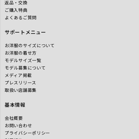
返品・交換
ご購入特典
よくあるご質問
サポートメニュー
お洋服のサイズについて
お洋服の着せ方
モデルサイズ一覧
モデル募集について
メディア掲載
プレスリリース
取扱い店舗募集
基本情報
会社概要
お問い合わせ
プライバシーポリシー