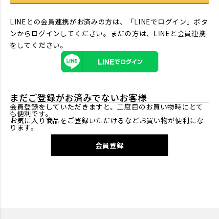
LINEとの会員連携がお済みの方は、「LINEでログイン」ボタ
ンからログインしてください。まだの方は、
LINEと会員連携
をしてください。
まだご登録がお済みでないお客様
会員登録をしていただきますと、二度目のお買い物時にとて
も便利です。
お気に入り商品をご登録いただけるなどお買い物が便利にな
ります。
会員登録