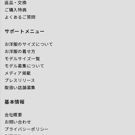
返品・交換
ご購入特典
よくあるご質問
サポートメニュー
お洋服のサイズについて
お洋服の着せ方
モデルサイズ一覧
モデル募集について
メディア掲載
プレスリリース
取扱い店舗募集
基本情報
会社概要
お問い合わせ
プライバシーポリシー