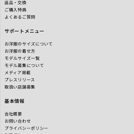
返品・交換
ご購入特典
よくあるご質問
サポートメニュー
お洋服のサイズについて
お洋服の着せ方
モデルサイズ一覧
モデル募集について
メディア掲載
プレスリリース
取扱い店舗募集
基本情報
会社概要
お問い合わせ
プライバシーポリシー