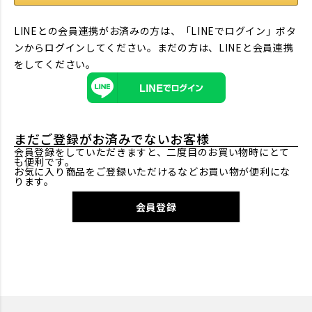
LINEとの会員連携がお済みの方は、「LINEでログイン」ボタ
ンからログインしてください。まだの方は、
LINEと会員連携
をしてください。
まだご登録がお済みでないお客様
会員登録をしていただきますと、二度目のお買い物時にとて
も便利です。
お気に入り商品をご登録いただけるなどお買い物が便利にな
ります。
会員登録