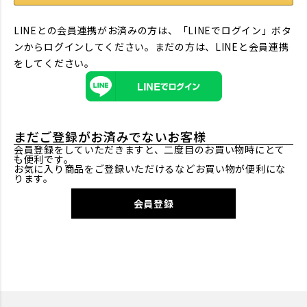
LINEとの会員連携がお済みの方は、「LINEでログイン」ボタ
ンからログインしてください。まだの方は、
LINEと会員連携
をしてください。
まだご登録がお済みでないお客様
会員登録をしていただきますと、二度目のお買い物時にとて
も便利です。
お気に入り商品をご登録いただけるなどお買い物が便利にな
ります。
会員登録