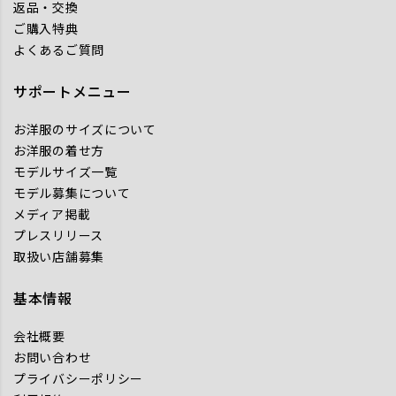
返品・交換
ご購入特典
よくあるご質問
サポートメニュー
お洋服のサイズについて
お洋服の着せ方
モデルサイズ一覧
モデル募集について
メディア掲載
プレスリリース
取扱い店舗募集
基本情報
会社概要
お問い合わせ
プライバシーポリシー