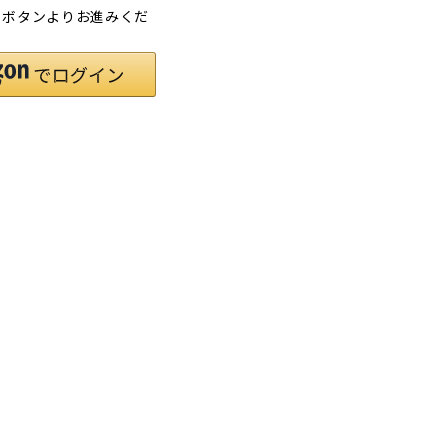
」ボタンよりお進みくだ