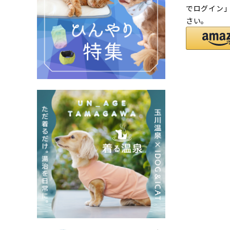
でログイン
さい。