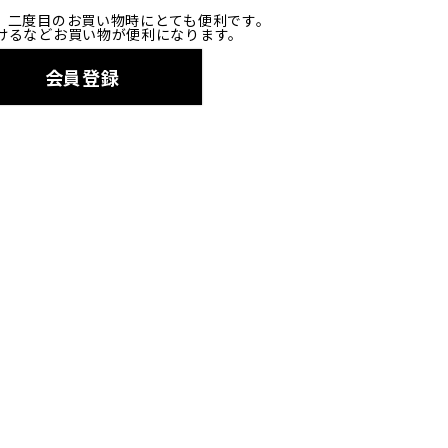
、二度目のお買い物時にとても便利です。
けるなどお買い物が便利になります。
会員登録