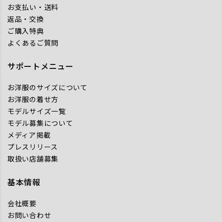
お支払い・送料
返品・交換
ご購入特典
よくあるご質問
サポートメニュー
お洋服のサイズについて
お洋服の着せ方
モデルサイズ一覧
モデル募集について
メディア掲載
プレスリリース
取扱い店舗募集
基本情報
会社概要
お問い合わせ