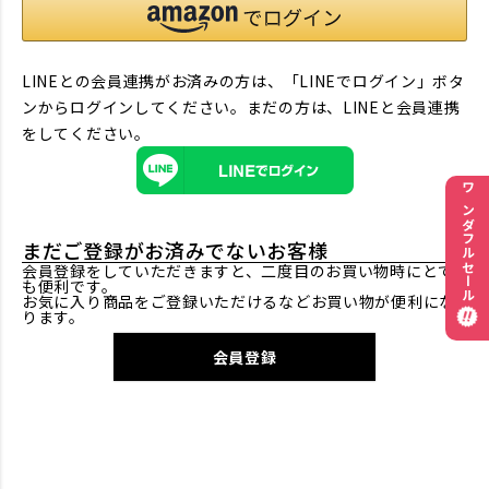
LINEとの会員連携がお済みの方は、「LINEでログイン」ボタ
ンからログインしてください。まだの方は、
LINEと会員連携
をしてください。
ワンダフルセール
まだご登録がお済みでないお客様
会員登録をしていただきますと、二度目のお買い物時にとて
も便利です。
お気に入り商品をご登録いただけるなどお買い物が便利にな
ります。
会員登録