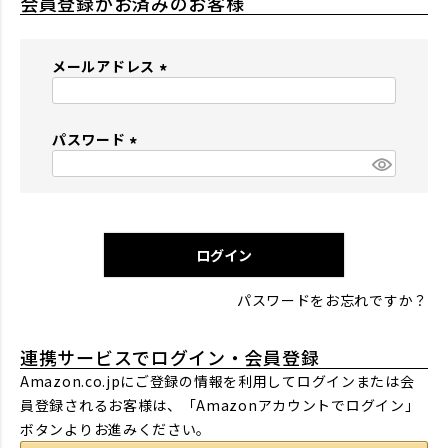
会員登録がお済みのお客様
メールアドレス
(
必
パスワード
須
)
(
必
須
)
ログイン
パスワードをお忘れですか？
連携サービスでログイン・会員登録
Amazon.co.jpにご登録の情報を利用してログインまたは会
員登録されるお客様は、「Amazonアカウントでログイン」
ボタンよりお進みください。