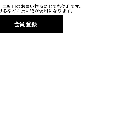
、二度目のお買い物時にとても便利です。
けるなどお買い物が便利になります。
会員登録