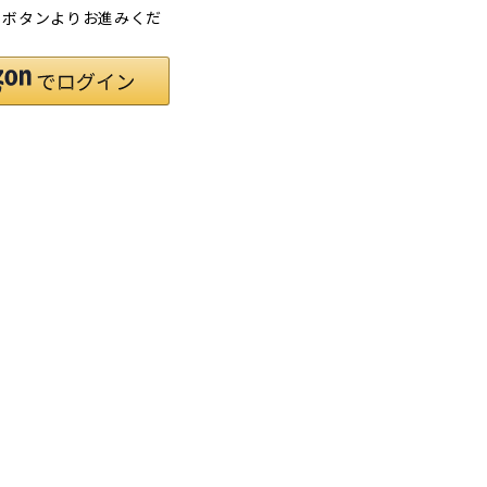
」ボタンよりお進みくだ