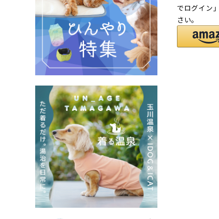
でログイン
さい。