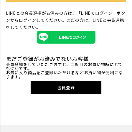
LINEとの会員連携がお済みの方は、「LINEでログイン」ボタ
ンからログインしてください。まだの方は、
LINEと会員連携
をしてください。
まだご登録がお済みでないお客様
会員登録をしていただきますと、二度目のお買い物時にとて
も便利です。
お気に入り商品をご登録いただけるなどお買い物が便利にな
ります。
会員登録