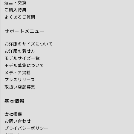
返品・交換
ご購入特典
よくあるご質問
サポートメニュー
お洋服のサイズについて
お洋服の着せ方
モデルサイズ一覧
モデル募集について
メディア掲載
プレスリリース
取扱い店舗募集
基本情報
会社概要
お問い合わせ
プライバシーポリシー