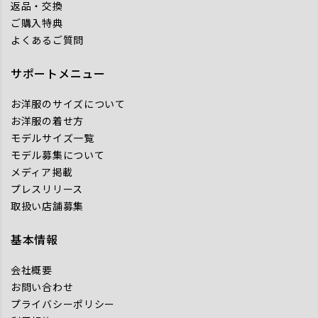
返品・交換
ご購入特典
よくあるご質問
サポートメニュー
お洋服のサイズについて
お洋服の着せ方
モデルサイズ一覧
モデル募集について
メディア掲載
プレスリリース
取扱い店舗募集
基本情報
会社概要
お問い合わせ
プライバシーポリシー