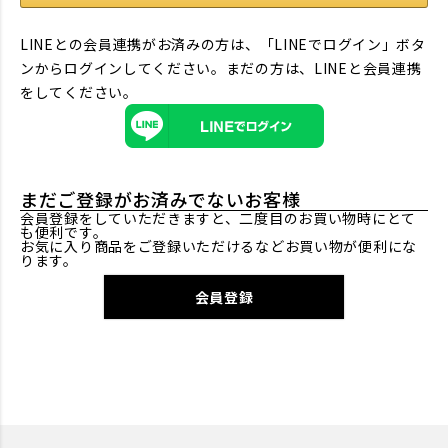
LINEとの会員連携がお済みの方は、「LINEでログイン」ボタ
ンからログインしてください。まだの方は、
LINEと会員連携
をしてください。
まだご登録がお済みでないお客様
会員登録をしていただきますと、二度目のお買い物時にとて
も便利です。
お気に入り商品をご登録いただけるなどお買い物が便利にな
ります。
会員登録