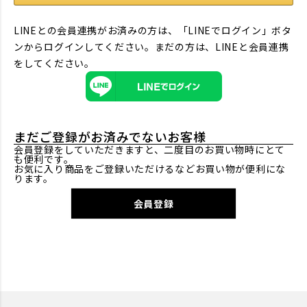
LINEとの会員連携がお済みの方は、「LINEでログイン」ボタ
ンからログインしてください。まだの方は、
LINEと会員連携
をしてください。
まだご登録がお済みでないお客様
会員登録をしていただきますと、二度目のお買い物時にとて
も便利です。
お気に入り商品をご登録いただけるなどお買い物が便利にな
ります。
会員登録