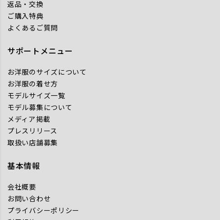
返品・交換
ご購入特典
よくあるご質問
サポートメニュー
お洋服のサイズについて
お洋服の着せ方
モデルサイズ一覧
モデル募集について
メディア掲載
プレスリリース
取扱い店舗募集
基本情報
会社概要
お問い合わせ
プライバシーポリシー