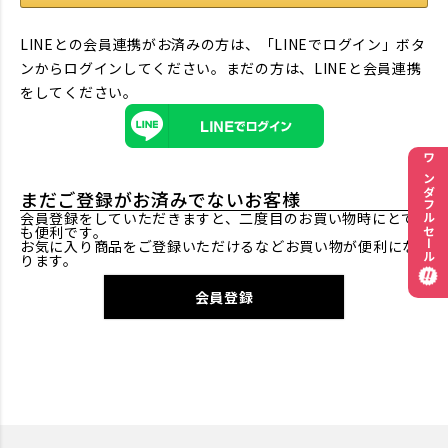
LINEとの会員連携がお済みの方は、「LINEでログイン」ボタ
ンからログインしてください。まだの方は、
LINEと会員連携
をしてください。
ワンダフルセール
まだご登録がお済みでないお客様
会員登録をしていただきますと、二度目のお買い物時にとて
も便利です。
お気に入り商品をご登録いただけるなどお買い物が便利にな
ります。
会員登録