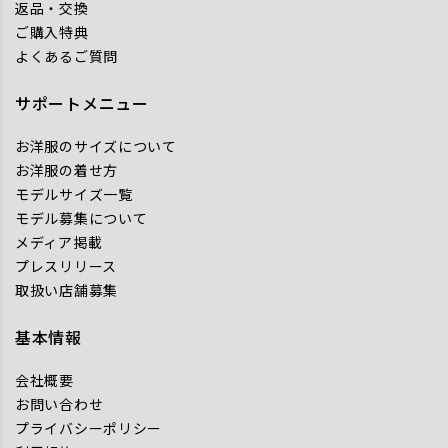
返品・交換
ご購入特典
よくあるご質問
サポートメニュー
お洋服のサイズについて
お洋服の着せ方
モデルサイズ一覧
モデル募集について
メディア掲載
プレスリリース
取扱い店舗募集
基本情報
会社概要
お問い合わせ
プライバシーポリシー