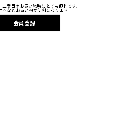
、二度目のお買い物時にとても便利です。
けるなどお買い物が便利になります。
会員登録