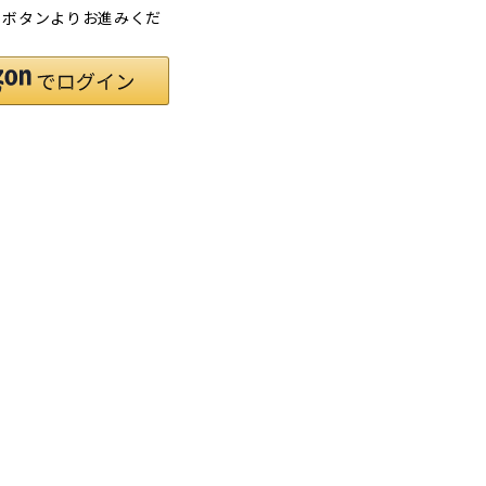
」ボタンよりお進みくだ