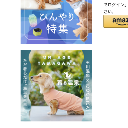
でログイン
さい。