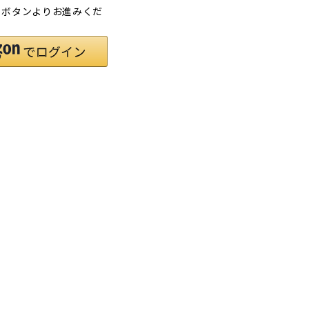
」ボタンよりお進みくだ