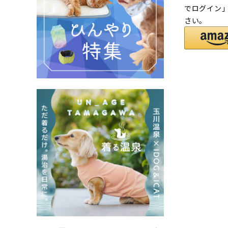
でログイン
さい。