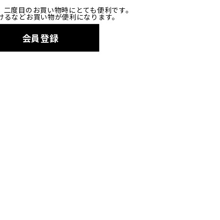
、二度目のお買い物時にとても便利です。
けるなどお買い物が便利になります。
会員登録