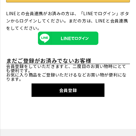
LINEとの会員連携がお済みの方は、「LINEでログイン」ボタ
ンからログインしてください。まだの方は、
LINEと会員連携
をしてください。
まだご登録がお済みでないお客様
会員登録をしていただきますと、二度目のお買い物時にとて
も便利です。
お気に入り商品をご登録いただけるなどお買い物が便利にな
ります。
会員登録