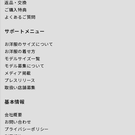
返品・交換
ご購入特典
よくあるご質問
サポートメニュー
お洋服のサイズについて
お洋服の着せ方
モデルサイズ一覧
モデル募集について
メディア掲載
プレスリリース
取扱い店舗募集
基本情報
会社概要
お問い合わせ
プライバシーポリシー