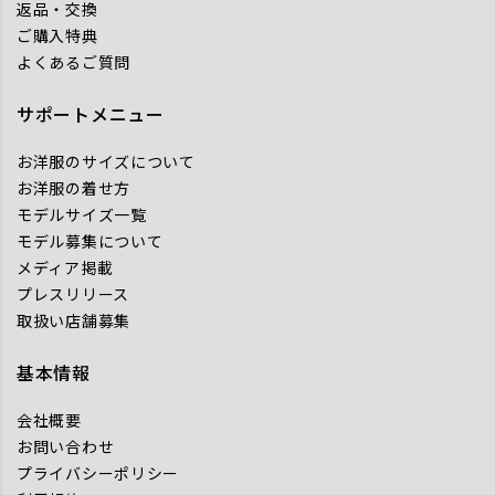
返品・交換
ご購入特典
よくあるご質問
サポートメニュー
お洋服のサイズについて
お洋服の着せ方
モデルサイズ一覧
モデル募集について
メディア掲載
プレスリリース
取扱い店舗募集
基本情報
会社概要
お問い合わせ
プライバシーポリシー