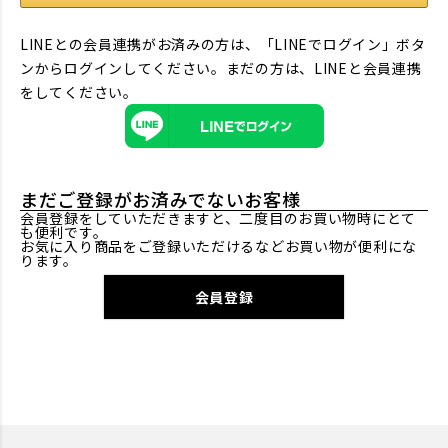
LINEとの会員連携がお済みの方は、「LINEでログイン」ボタ
ンからログインしてください。まだの方は、
LINEと会員連携
をしてください。
まだご登録がお済みでないお客様
会員登録をしていただきますと、二度目のお買い物時にとて
も便利です。
お気に入り商品をご登録いただけるなどお買い物が便利にな
ります。
会員登録