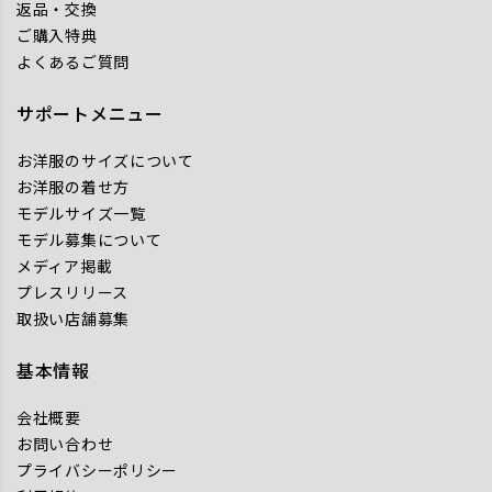
返品・交換
ご購入特典
よくあるご質問
サポートメニュー
お洋服のサイズについて
お洋服の着せ方
モデルサイズ一覧
モデル募集について
メディア掲載
プレスリリース
取扱い店舗募集
基本情報
会社概要
お問い合わせ
プライバシーポリシー