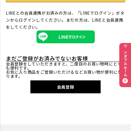
LINEとの会員連携がお済みの方は、「LINEでログイン」ボタ
ンからログインしてください。まだの方は、
LINEと会員連携
をしてください。
ワンダフルセール
まだご登録がお済みでないお客様
会員登録をしていただきますと、二度目のお買い物時にとて
も便利です。
お気に入り商品をご登録いただけるなどお買い物が便利にな
ります。
会員登録