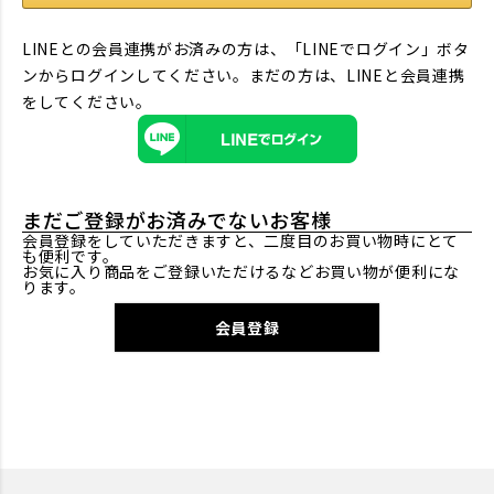
LINEとの会員連携がお済みの方は、「LINEでログイン」ボタ
ンからログインしてください。まだの方は、
LINEと会員連携
をしてください。
まだご登録がお済みでないお客様
会員登録をしていただきますと、二度目のお買い物時にとて
も便利です。
お気に入り商品をご登録いただけるなどお買い物が便利にな
ります。
会員登録