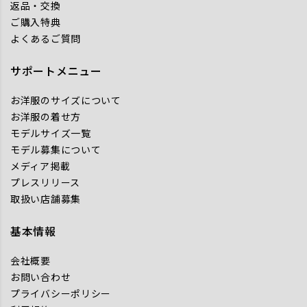
返品・交換
ご購入特典
よくあるご質問
サポートメニュー
お洋服のサイズについて
お洋服の着せ方
モデルサイズ一覧
モデル募集について
メディア掲載
プレスリリース
取扱い店舗募集
基本情報
会社概要
お問い合わせ
プライバシーポリシー