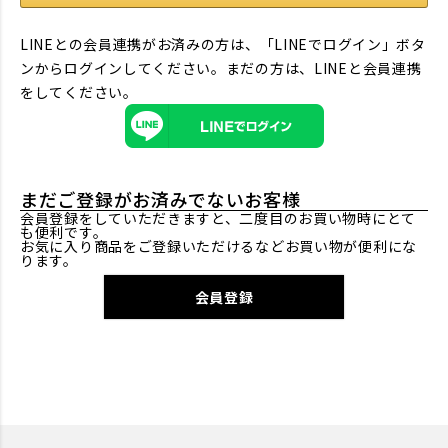
LINEとの会員連携がお済みの方は、「LINEでログイン」ボタ
ンからログインしてください。まだの方は、
LINEと会員連携
をしてください。
まだご登録がお済みでないお客様
会員登録をしていただきますと、二度目のお買い物時にとて
も便利です。
お気に入り商品をご登録いただけるなどお買い物が便利にな
ります。
会員登録