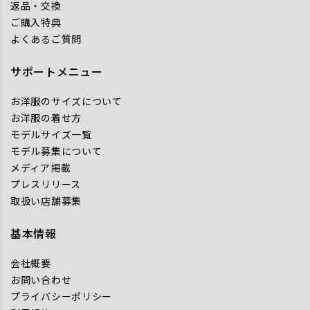
返品・交換
ご購入特典
よくあるご質問
サポートメニュー
お洋服のサイズについて
お洋服の着せ方
モデルサイズ一覧
モデル募集について
メディア掲載
プレスリリース
取扱い店舗募集
基本情報
会社概要
お問い合わせ
プライバシーポリシー