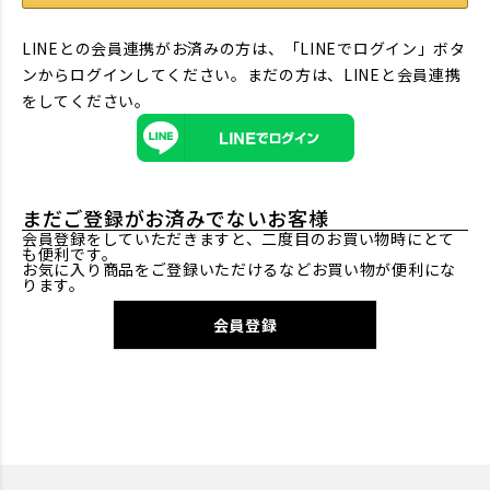
LINEとの会員連携がお済みの方は、「LINEでログイン」ボタ
ンからログインしてください。まだの方は、
LINEと会員連携
をしてください。
まだご登録がお済みでないお客様
会員登録をしていただきますと、二度目のお買い物時にとて
も便利です。
お気に入り商品をご登録いただけるなどお買い物が便利にな
ります。
会員登録