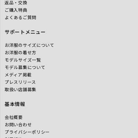
返品・交換
ご購入特典
よくあるご質問
サポートメニュー
お洋服のサイズについて
お洋服の着せ方
モデルサイズ一覧
モデル募集について
メディア掲載
プレスリリース
取扱い店舗募集
基本情報
会社概要
お問い合わせ
プライバシーポリシー