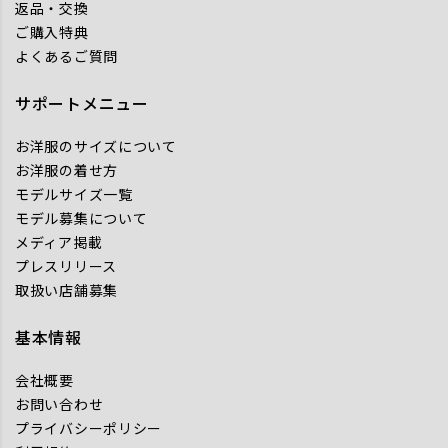
返品・交換
ご購入特典
よくあるご質問
サポートメニュー
お洋服のサイズについて
お洋服の着せ方
モデルサイズ一覧
モデル募集について
メディア掲載
プレスリリース
取扱い店舗募集
基本情報
会社概要
お問い合わせ
プライバシーポリシー