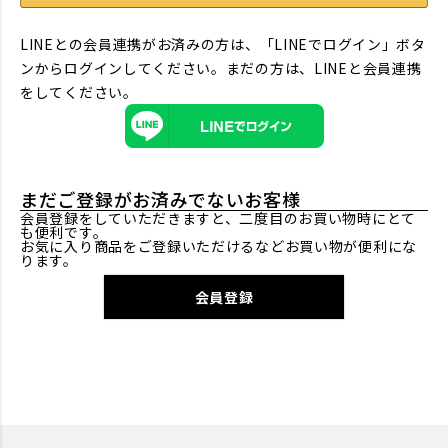
LINEとの会員連携がお済みの方は、「LINEでログイン」ボタ
ンからログインしてください。まだの方は、
LINEと会員連携
をしてください。
まだご登録がお済みでないお客様
会員登録をしていただきますと、二度目のお買い物時にとて
も便利です。
お気に入り商品をご登録いただけるなどお買い物が便利にな
ります。
会員登録