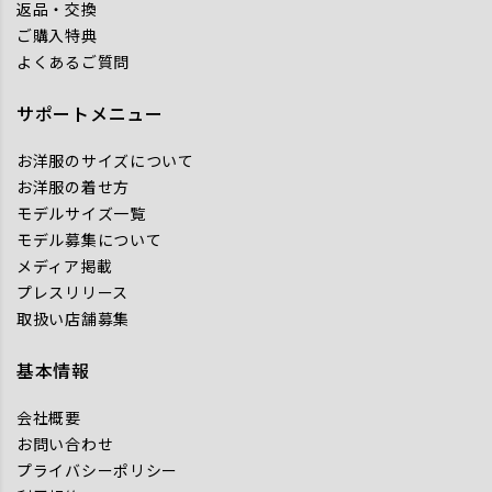
返品・交換
ご購入特典
よくあるご質問
サポートメニュー
お洋服のサイズについて
お洋服の着せ方
モデルサイズ一覧
モデル募集について
メディア掲載
プレスリリース
取扱い店舗募集
基本情報
会社概要
お問い合わせ
プライバシーポリシー