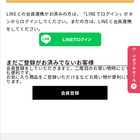
LINEとの会員連携がお済みの方は、「LINEでログイン」ボタ
ンからログインしてください。まだの方は、
LINEと会員連携
をしてください。
ワンダフルセール
まだご登録がお済みでないお客様
会員登録をしていただきますと、二度目のお買い物時にとて
も便利です。
お気に入り商品をご登録いただけるなどお買い物が便利にな
ります。
会員登録