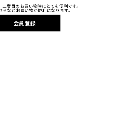
、二度目のお買い物時にとても便利です。
けるなどお買い物が便利になります。
会員登録