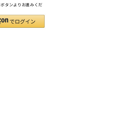
」ボタンよりお進みくだ