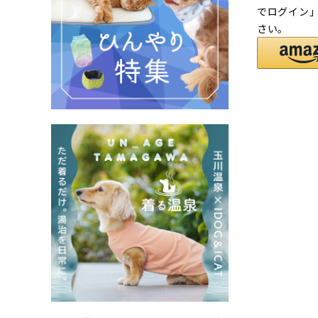
でログイン
さい。