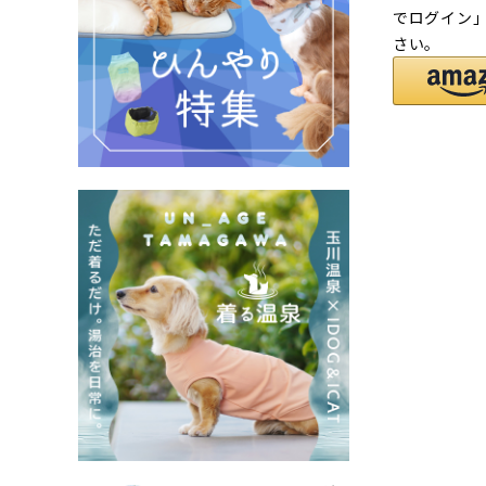
でログイン
さい。