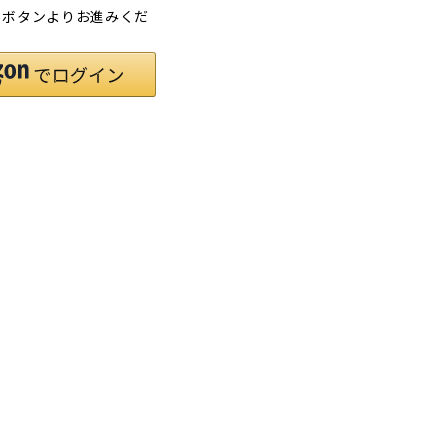
」ボタンよりお進みくだ