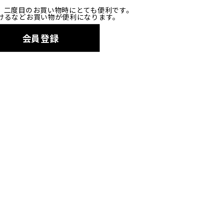
、二度目のお買い物時にとても便利です。
けるなどお買い物が便利になります。
会員登録