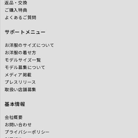
返品・交換
ご購入特典
よくあるご質問
サポートメニュー
お洋服のサイズについて
お洋服の着せ方
モデルサイズ一覧
モデル募集について
メディア掲載
プレスリリース
取扱い店舗募集
基本情報
会社概要
お問い合わせ
プライバシーポリシー