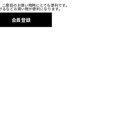
、二度目のお買い物時にとても便利です。
けるなどお買い物が便利になります。
会員登録