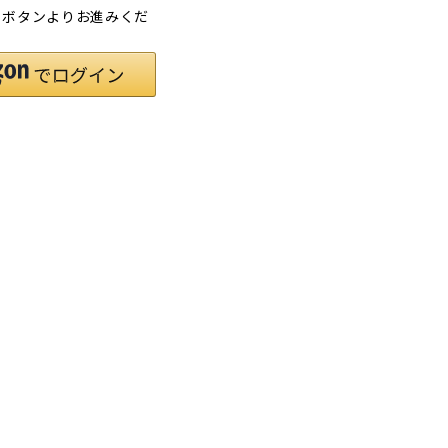
」ボタンよりお進みくだ