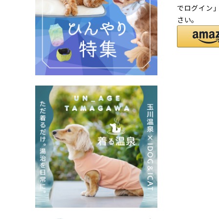
でログイン
さい。