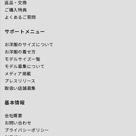
返品・交換
ご購入特典
よくあるご質問
サポートメニュー
お洋服のサイズについて
お洋服の着せ方
モデルサイズ一覧
モデル募集について
メディア掲載
プレスリリース
取扱い店舗募集
基本情報
会社概要
お問い合わせ
プライバシーポリシー