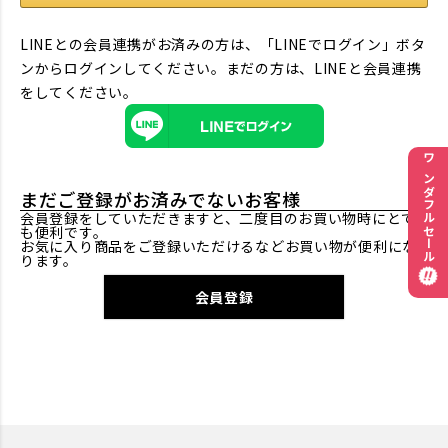
LINEとの会員連携がお済みの方は、「LINEでログイン」ボタ
ンからログインしてください。まだの方は、
LINEと会員連携
をしてください。
ワンダフルセール
まだご登録がお済みでないお客様
会員登録をしていただきますと、二度目のお買い物時にとて
も便利です。
お気に入り商品をご登録いただけるなどお買い物が便利にな
ります。
会員登録