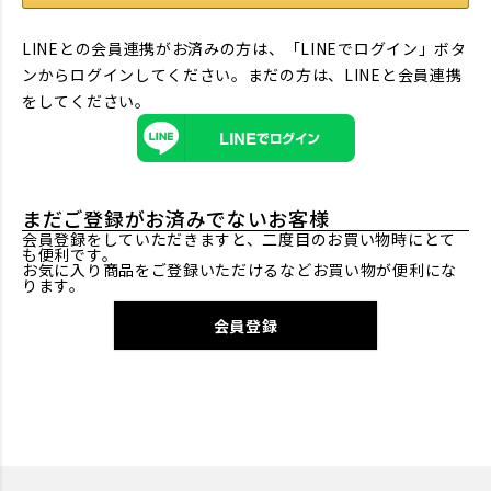
LINEとの会員連携がお済みの方は、「LINEでログイン」ボタ
ンからログインしてください。まだの方は、
LINEと会員連携
をしてください。
まだご登録がお済みでないお客様
会員登録をしていただきますと、二度目のお買い物時にとて
も便利です。
お気に入り商品をご登録いただけるなどお買い物が便利にな
ります。
会員登録