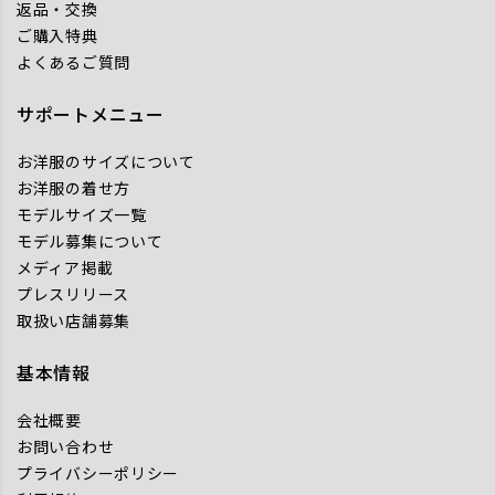
返品・交換
ご購入特典
よくあるご質問
サポートメニュー
お洋服のサイズについて
お洋服の着せ方
モデルサイズ一覧
モデル募集について
メディア掲載
プレスリリース
取扱い店舗募集
基本情報
会社概要
お問い合わせ
プライバシーポリシー