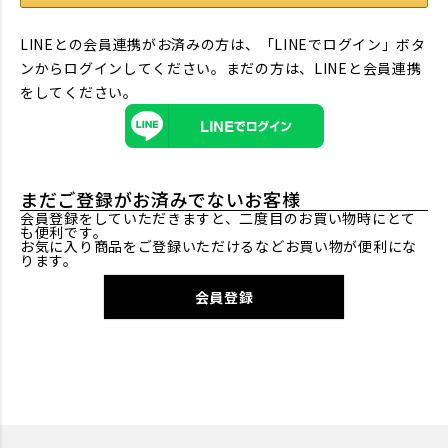
LINEとの会員連携がお済みの方は、「LINEでログイン」ボタ
ンからログインしてください。まだの方は、
LINEと会員連携
をしてください。
まだご登録がお済みでないお客様
会員登録をしていただきますと、二度目のお買い物時にとて
も便利です。
お気に入り商品をご登録いただけるなどお買い物が便利にな
ります。
会員登録