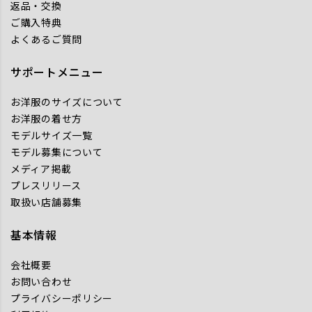
返品・交換
ご購入特典
よくあるご質問
サポートメニュー
お洋服のサイズについて
お洋服の着せ方
モデルサイズ一覧
モデル募集について
メディア掲載
プレスリリース
取扱い店舗募集
基本情報
会社概要
お問い合わせ
プライバシーポリシー