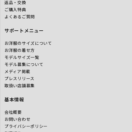
返品・交換
ご購入特典
よくあるご質問
サポートメニュー
お洋服のサイズについて
お洋服の着せ方
モデルサイズ一覧
モデル募集について
メディア掲載
プレスリリース
取扱い店舗募集
基本情報
会社概要
お問い合わせ
プライバシーポリシー