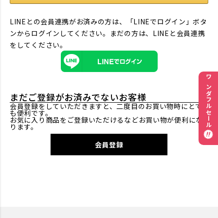
LINEとの会員連携がお済みの方は、「LINEでログイン」ボタ
ンからログインしてください。まだの方は、
LINEと会員連携
をしてください。
ワンダフルセール
まだご登録がお済みでないお客様
会員登録をしていただきますと、二度目のお買い物時にとて
も便利です。
お気に入り商品をご登録いただけるなどお買い物が便利にな
ります。
会員登録