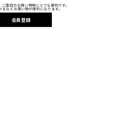
、二度目のお買い物時にとても便利です。
けるなどお買い物が便利になります。
会員登録