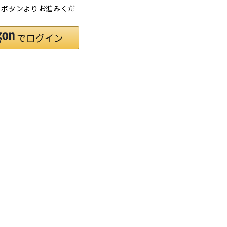
」ボタンよりお進みくだ