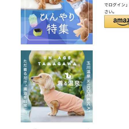
でログイン
さい。