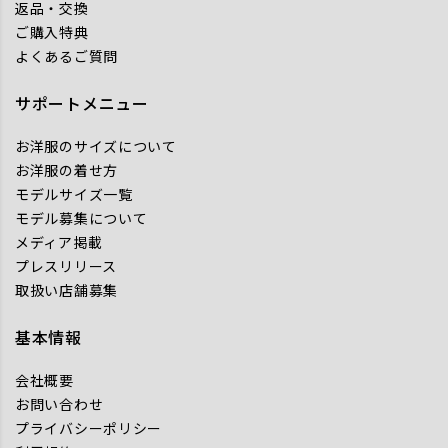
返品・交換
ご購入特典
よくあるご質問
サポートメニュー
お洋服のサイズについて
お洋服の着せ方
モデルサイズ一覧
モデル募集について
メディア掲載
プレスリリース
取扱い店舗募集
基本情報
会社概要
お問い合わせ
プライバシーポリシー