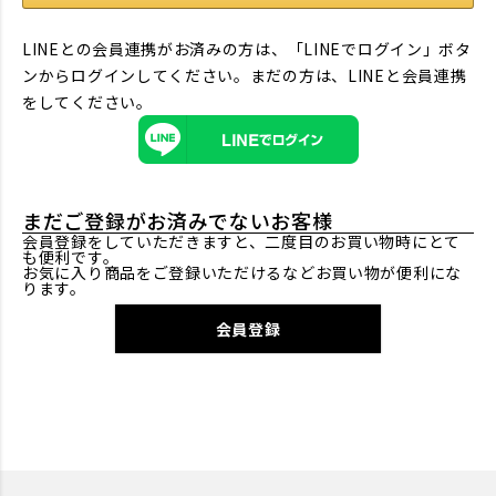
LINEとの会員連携がお済みの方は、「LINEでログイン」ボタ
ンからログインしてください。まだの方は、
LINEと会員連携
をしてください。
まだご登録がお済みでないお客様
会員登録をしていただきますと、二度目のお買い物時にとて
も便利です。
お気に入り商品をご登録いただけるなどお買い物が便利にな
ります。
会員登録