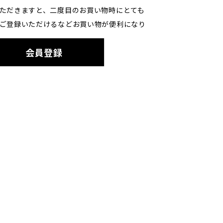
ただきますと、二度目のお買い物時にとても
ご登録いただけるなどお買い物が便利になり
会員登録